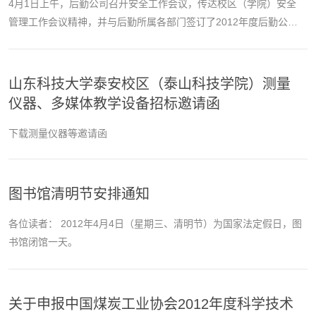
4月1日上午，后勤公司召开安全工作会议，传达校区（学院）安全
管理工作会议精神，并与后勤所属各部门签订了2012年度后勤公司
安全管理和治安综合治理工作责任书。
山东科技大学泰安校区（泰山科技学院）测量
仪器、多媒体教学设备招标邀请函
下载测量仪器等邀请函
图书馆清明节安排通知
各位读者： 2012年4月4日（星期三、清明节）为国家法定假日，图
书馆闭馆一天。
关于申报中国煤炭工业协会2012年度科学技术