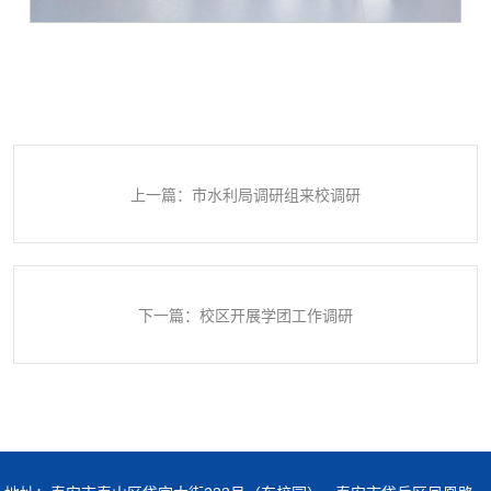
上一篇：市水利局调研组来校调研
下一篇：校区开展学团工作调研