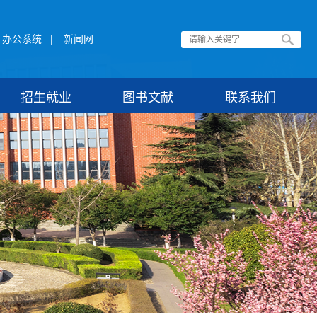
办公系统
|
新闻网
招生就业
图书文献
联系我们