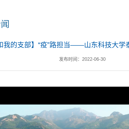
新闻
和我的支部】“疫”路担当——山东科技大
发布时间：2022-06-30