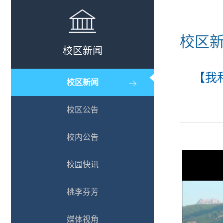
校区
校区新闻
【我
校区新闻
校区公告
校内公告
校园快讯
桃李芬芳
媒体视角