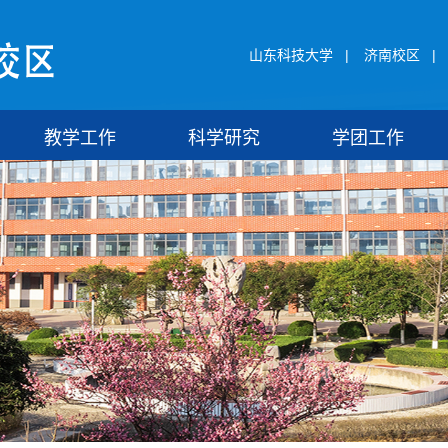
山东科技大学
|
济南校区
|
教学工作
科学研究
学团工作