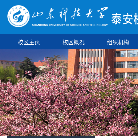
校区主页
校区概况
组织机构