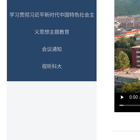
学习贯彻习近平新时代中国特色社会主
义思想主题教育
会议通知
视听科大