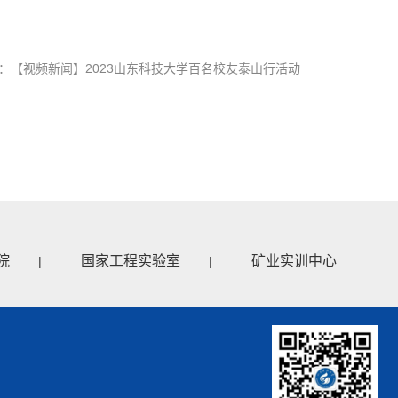
：【视频新闻】2023山东科技大学百名校友泰山行活动
院
国家工程实验室
矿业实训中心
|
|