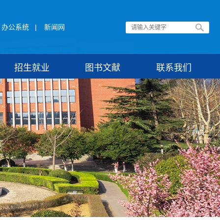
办公系统
|
新闻网
招生就业
图书文献
联系我们