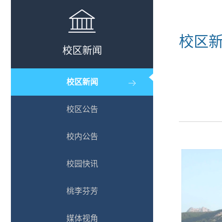
校区
校区新闻
校区新闻
校区公告
校内公告
校园快讯
桃李芬芳
媒体视角