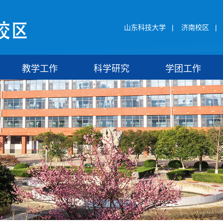
山东科技大学
|
济南校区
|
教学工作
科学研究
学团工作