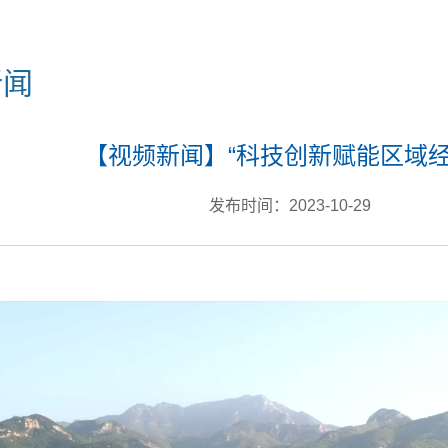
新闻
【视频新闻】“科技创新赋能区域经
发布时间：2023-10-29