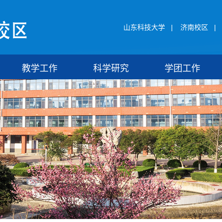
山东科技大学
|
济南校区
|
教学工作
科学研究
学团工作