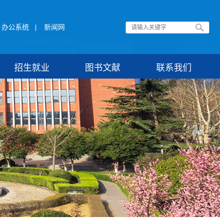
办公系统
|
新闻网
招生就业
图书文献
联系我们