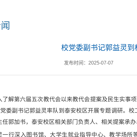
新闻
校党委副书记郭益灵到
发布时间：2025-07-07
入了解第六届五次教代会以来教代会提案及民生实事项
校党委副书记郭益灵率队到泰安校区开展专题调研。校
主任郭加书，泰安校区相关部门负责人、相关提案承办
灵一行深入图书馆、大学生就业指导中心、教学场所