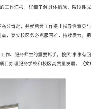
的工作汇报，详细了解具体措施、阶段性成
予充分肯定，并就后续工作提出指导性意见与
利益，泰安校区务必克服困难，持续发力，把
工作、服务师生的重要抓手，按照“事事有回
量项目办理服务学校和校区高质量发展。
（文/