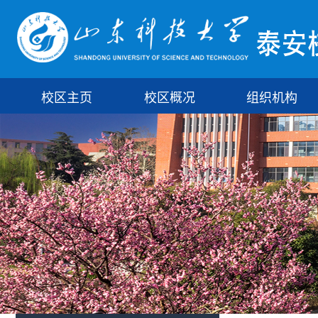
校区主页
校区概况
组织机构