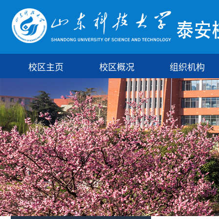
校区主页
校区概况
组织机构