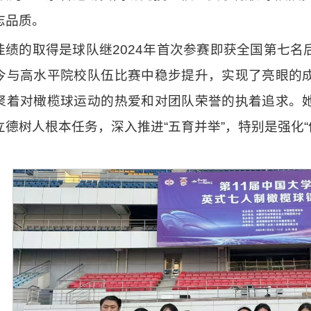
志品质。
佳绩的取得是球队继2024年首次参赛即获全国第七
今与高水平院校队伍比赛中稳步提升，实现了亮眼的
聚着对橄榄球运动的热爱和对团队荣誉的执着追求。
立德树人根本任务，深入推进“五育并举”，特别是强化“