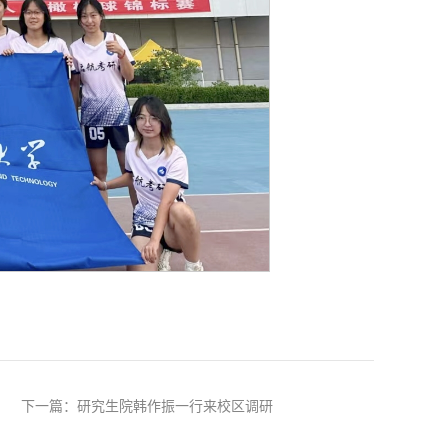
下一篇：研究生院韩作振一行来校区调研