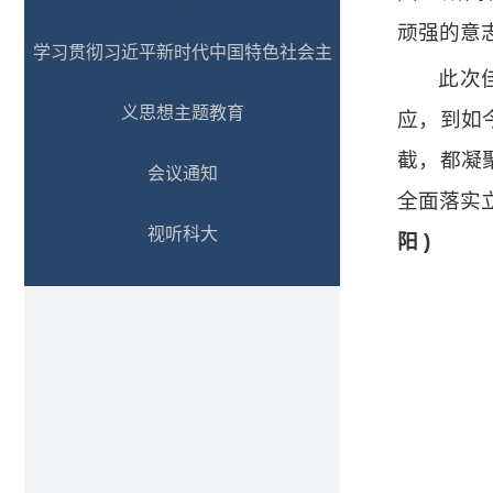
顽强的意
学习贯彻习近平新时代中国特色社会主
此次
义思想主题教育
应，到如
截，都凝
会议通知
全面落实
视听科大
阳 )