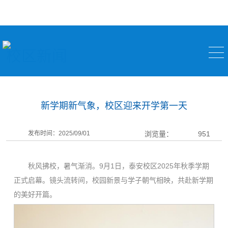
校区新闻
新学期新气象，校区迎来开学第一天
发布时间：2025/09/01
浏览量：
951
秋风拂校，暑气渐消。9月1日，泰安校区2025年秋季学期
正式启幕。镜头流转间，校园新景与学子朝气相映，共赴新学期
的美好开篇。