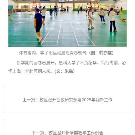
体育馆内，学子用运动展现青春朝气
（图：韩亦信）
新学期的画卷已展开，愿科大学子不负韶华、笃行向前，心
怀山海，奔赴可期未来。
(文：朱淼）
上一篇：校区召开会议研究部署2025年迎新工作
下一篇：校区召开新学期教学工作例会