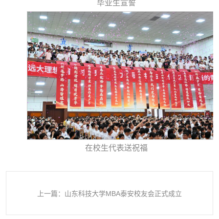
毕业生宣誓
在校生代表送祝福
上一篇：山东科技大学MBA泰安校友会正式成立