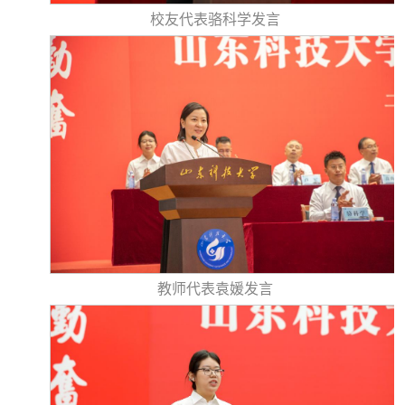
校友代表骆科学发言
教师代表袁媛发言