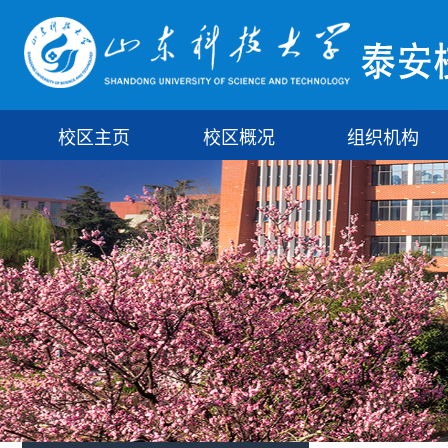
校区主页
校区概况
组织机构