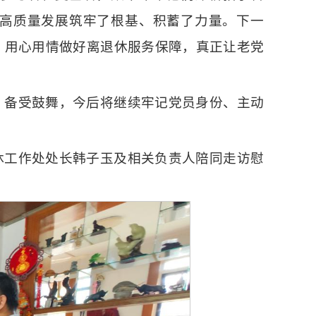
高质量发展筑牢了根基、积蓄了力量。下一
，用心用情做好离退休服务保障，真正让老党
、备受鼓舞，今后将继续牢记党员身份、主动
休工作处处长韩子玉及相关负责人陪同走访慰