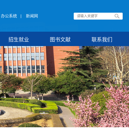
办公系统
|
新闻网
招生就业
图书文献
联系我们