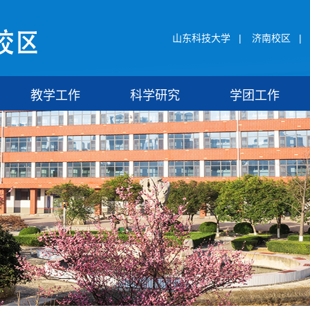
山东科技大学
|
济南校区
|
教学工作
科学研究
学团工作