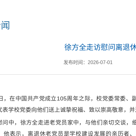
新闻
徐方全走访慰问离退
发布时间：2026-07-01
1日，在中国共产党成立105周年之际，校党委常委
代表学校党委向他们送上诚挚祝福、致以崇高敬意，并
慰问中，徐方全走进老党员家中，与他们亲切交谈，
。他表示，离退休老党员是学校建设发展的亲历者、