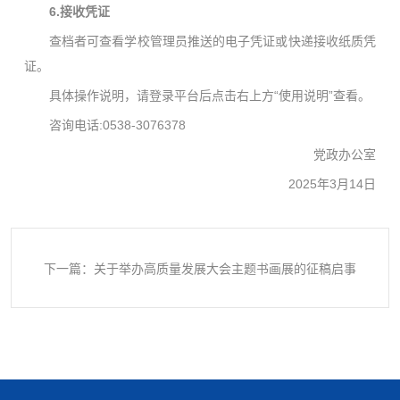
6.
接收
凭证
查档者可查看学校管理员推送的电子凭证或快递接收纸质凭
证。
具体操作说明，请登录平台后点击右上方“使用说明”查看。
咨询电话:0538-3076378
党政办公室
2025年3月14日
下一篇：关于举办高质量发展大会主题书画展的征稿启事