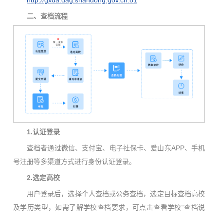
http://gxda.dag.shandong.gov.cn:81
二、查档流程
1.
认证登录
查档者通过微信、支付宝、电子社保卡、爱山东APP、手机
号注册等多渠道方式进行身份认证登录。
2.
选定高校
用户登录后，选择个人查档或公务查档，选定目标查档高校
及学历类型，如需了解学校查档要求，可点击查看学校“查档说