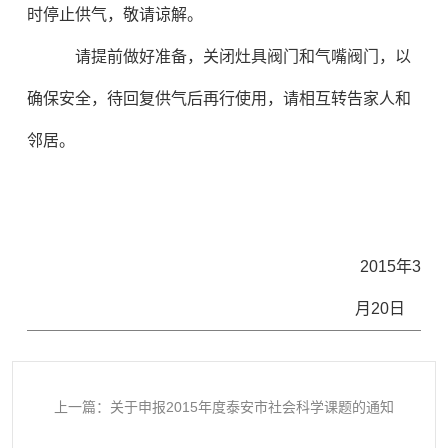
时停止供气，敬请谅解。
请提前做好准备，关闭灶具阀门和气嘴阀门，以
确保安全，待回复供气后再行使用，请相互转告家人和
邻居。
2015
年3
月20日
上一篇：关于申报2015年度泰安市社会科学课题的通知