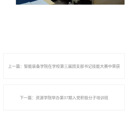
上一篇：智能装备学院在学校第三届团支部书记技能大赛中荣获
佳绩
下一篇：资源学院举办第37期入党积极分子培训班