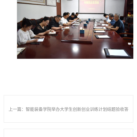
上一篇：智能装备学院举办大学生创新创业训练计划结题验收答
辩