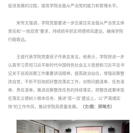
促进发展的过程，提高学院全面从严治党的能力和管理水平。
宋传文强调，学院党委要进一步压紧压实全面从严治党主体
责任和“一岗双责”要求，持续抓牢抓实师德师风建设，确保学院
行稳致远。
王斌代表学院党委班子作表态发言。他表示，学院将进一步
认真学习贯彻习近平新时代中国特色社会主义思想和习近平总书
记关于巡视巡察工作重要讲话精神，提高政治站位，增强巡察整
改自觉，不折不扣地抓好整改落实工作，对照问题清单、任务清
单、责任清单，推进巡察整改任务的持续落实，把整改成果体现
在落实立德树人根本任务、推进“双一流”建设上，以“严真细实
快”的工作作风，推动学院高质量发展。
（文/图：邢琳杰）