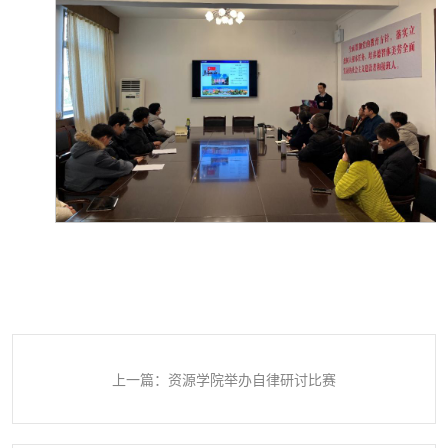
上一篇：资源学院举办自律研讨比赛