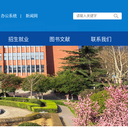
办公系统
|
新闻网
招生就业
图书文献
联系我们