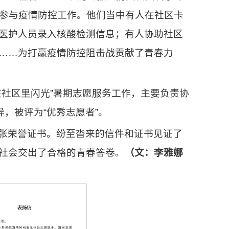
极参与疫情防控工作。他们当中有人在社区卡
医护人员录入核酸检测信息；有人协助社区
……为打赢疫情防控阻击战贡献了青春力
在社区里闪光”暑期志愿服务工作，主要负责协
，被评为“优秀志愿者”。
张荣誉证书。纷至沓来的信件和证书见证了
社会交出了合格的青春答卷。
（文：李雅娜