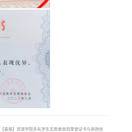
：【喜报】资源学院多名学生志愿者收到荣誉证书与表扬信