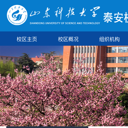
校区主页
校区概况
组织机构