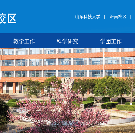
山东科技大学
|
济南校区
|
教学工作
科学研究
学团工作