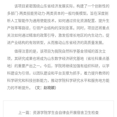
该项目紧密围绕山东省经济发展实际，构建了一个创新性的
多部门-两类技能劳动力-两类资本的一般均衡模型。旨在深度剖
析人工智能作为通用使能技术，如何通过优化资源配置、提升生
产效率等路径，引领产业结构的深刻变革。同时，项目还将重点
关注如何通过精准的政策引导，激发低增长地区的内生动力，促
进产业结构的有效转型，从而推动山东省经济的高质量发展。
值得注意的是，该项目为我院自然科学基金领域的首次立
项，其研究成果也将成为山东数字经济研究基地（省社科重点基
地）的重要产出之一。今后，学院将继续加强有组织科研，以学
科建设为引领，以团队建设和平台支撑为抓手，着力提升教师的
科学研究和科技创新能力，推动学院科学研究水平和服务地方能
力的不断提升。
（
文：赵晓颖）
上一篇：资源学院学生会自律会开展宿舍卫生检查