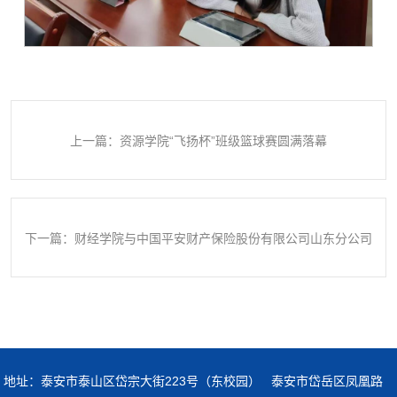
上一篇：资源学院“飞扬杯”班级篮球赛圆满落幕
下一篇：财经学院与中国平安财产保险股份有限公司山东分公司
举行校企合作签约仪式
地址：泰安市泰山区岱宗大街223号（东校园） 泰安市岱岳区凤凰路