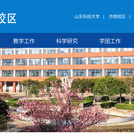
山东科技大学
|
济南校区
|
教学工作
科学研究
学团工作