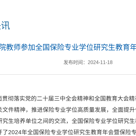
快讯
院教师参加全国保险专业学位研究生教育
发布时间：2024-11-18
面贯彻落实党的二十届三中全会精神和全国教育大会精
关文件精神，推进保险专业学位高质量发展，全面提升
研究生培养单位之间的交流，全国保险专业学位研究生教育
开了2024年全国保险专业学位研究生教育年会暨保险