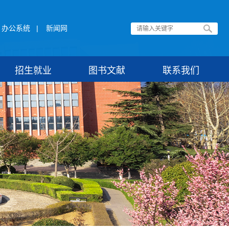
办公系统
|
新闻网
招生就业
图书文献
联系我们