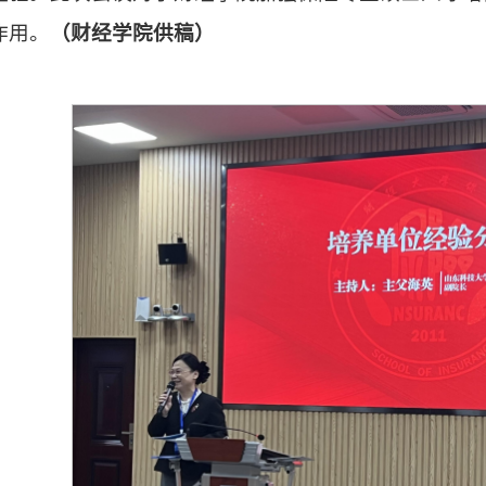
作用。
（财经学院供稿）