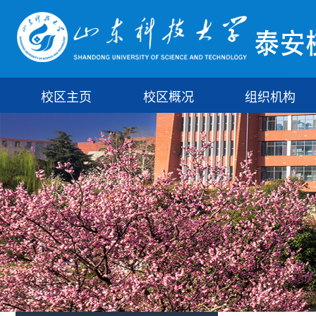
校区主页
校区概况
组织机构