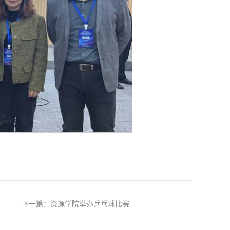
下一篇：资源学院举办乒乓球比赛