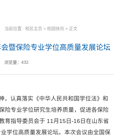
当前位置 :
校区主页
>
校园快讯
> 正文
年会暨保险专业学位高质量发展论坛
浏览量：
432
神，认真落实《中华人民共和国学位法》和
保险专业学位研究生培养质量，促进各保险
指导委员会于 11月15日-16日在山东省
专业学位高质量发展论坛。本次会议由全国保