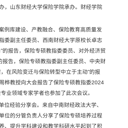
办，山东财经大学保险学院承办。财经学院
案例库建设、产教融合、保险教育高质量发
指委副主任委员、西南财经大学原校长卓志
角”的报告，保险专硕教指委委员、对外经济贸
”的报告，保险专硕教指委副主任委员、中央财
架，在风险变迁与保险转型中立于主动”的报
桦教授向大会报告了保险专硕教指委2024
险专业领域专家学者也参加了此次会议。
单位经验分享会。来自中南财经政法大学、
单位的分管负责人分享了保险专硕培养过程
养、提升学科建设和教学科研水平起到了积