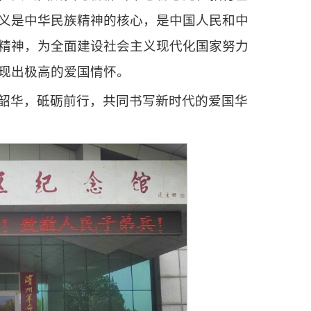
义是中华民族精神的核心，是中国人民和中
精神，为全面建设社会主义现代化国家努力
现出极高的爱国情怀。
韶华，砥砺前行，共同书写新时代的爱国华