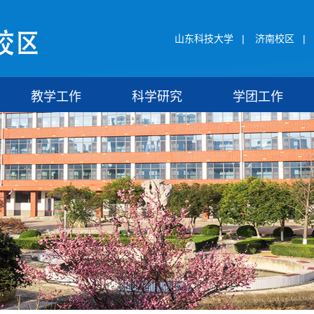
山东科技大学
|
济南校区
|
教学工作
科学研究
学团工作