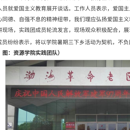
人员就爱国主义教育展开谈话。工作人员表示，爱国主
心同德、自强不息的精神纽带，我们理应弘扬爱国主义
讲现场，实践团成员轮流发言，现场观众积极配合，展
成员纷纷表示，将以学院暑期三下乡活动为契机，不负
｜图：资源学院实践团队）