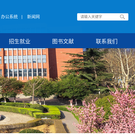
办公系统
|
新闻网
招生就业
图书文献
联系我们