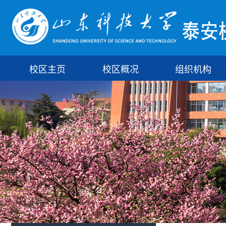
校区主页
校区概况
组织机构