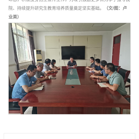
院、持续提升研究生教育培养质量奠定坚实基础。
（文/图：卢
业美）