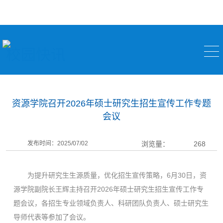
校园快讯
资源学院召开2026年硕士研究生招生宣传工作专题
会议
发布时间：2025/07/02
浏览量：
268
为提升研究生生源质量，优化招生宣传策略，6月30日，资
源学院副院长王辉主持召开2026年硕士研究生招生宣传工作专
题会议，各招生专业领域负责人、科研团队负责人、硕士研究生
导师代表等参加了会议。