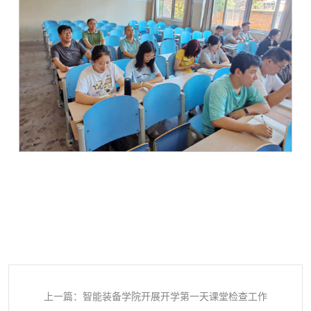
上一篇：智能装备学院开展开学第一天课堂检查工作