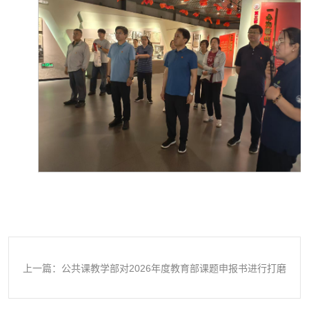
上一篇：公共课教学部对2026年度教育部课题申报书进行打磨