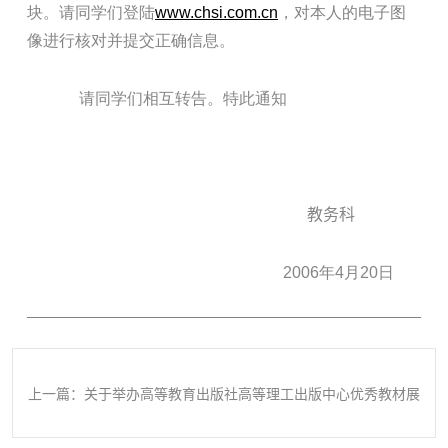
块。请同学们登陆
www.chsi.com.cn
，对本人的电子图
像进行核对并提交正确信息。
请同学们相互转告。特此通知
教务科
2006年4月20日
上一篇：关于举办高等教育出版社高等理工出版中心优秀教材展