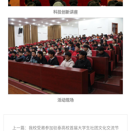
科技创新讲座
活动现场
上一篇：我校受邀参加驻泰高校首届大学生社团文化交流节