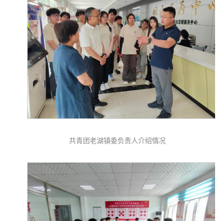
共青团老湖镇委负责人介绍情况