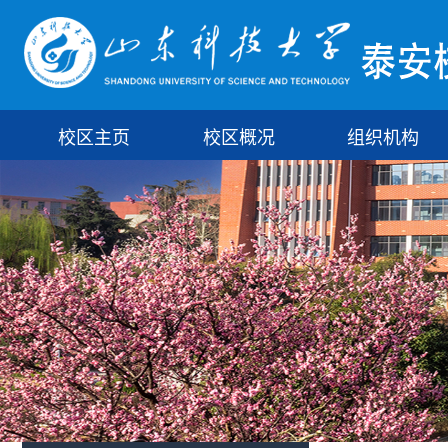
校区主页
校区概况
组织机构