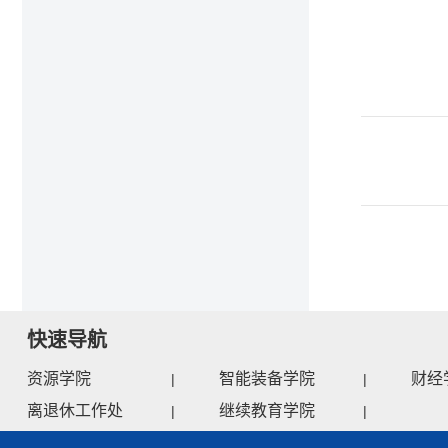
快速导航
资源学院
智能装备学院
财经
|
|
离退休工作处
继续教育学院
|
|