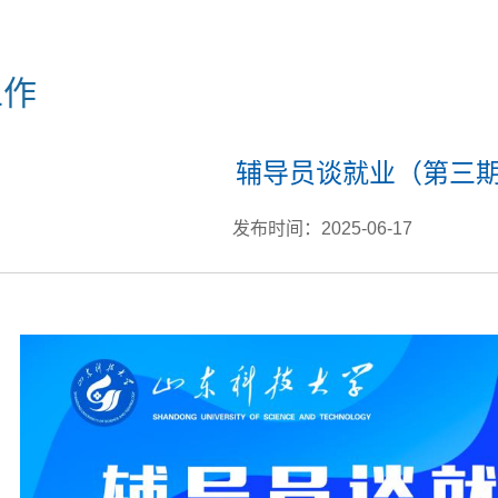
工作
辅导员谈就业（第三
发布时间：2025-06-17