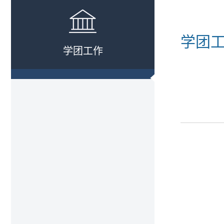
学团
学团工作