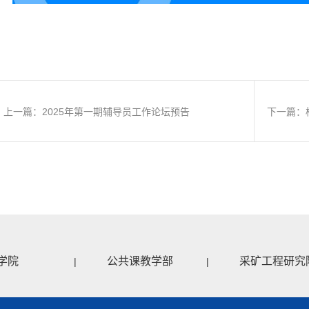
上一篇：2025年第一期辅导员工作论坛预告
下一篇：
学院
公共课教学部
采矿工程研究
|
|