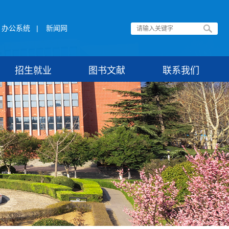
办公系统
|
新闻网
招生就业
图书文献
联系我们