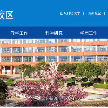
山东科技大学
|
济南校区
|
教学工作
科学研究
学团工作