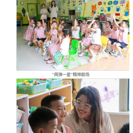
“两弹一星”精神剧场