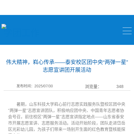
学团工作
伟大精神，嵙心传承——泰安校区团中央“两弹一星”
志愿宣讲团开展活动
发布时间：2025/07/30
浏览量：
348
暑期，山东科技大学嵙心前行志愿实践服务队暨校区团中央
“两弹一星”志愿宣讲团队，积极响应团中央、中国青年志愿者协
会号召，前往校区“两弹一星”志愿宣讲指定地点——山东省泰安
市开展志愿宣讲、志愿服务活动。活动开始阶段，团队走进岱岳
区光彩幼儿园，为孩子们带来一场别开生面的红色教育暨核能探