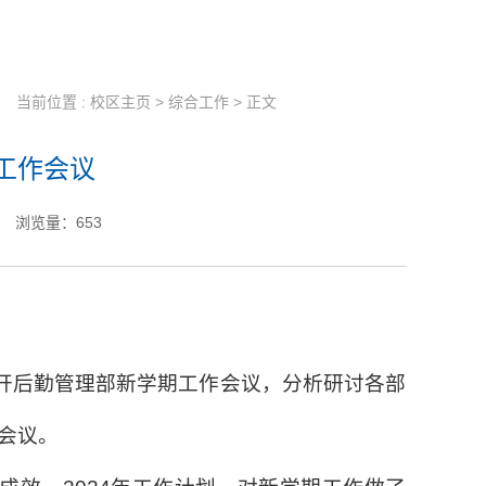
当前位置 :
校区主页
>
综合工作
> 正文
工作会议
浏览量：
653
开后勤管理部新学期工作会议，分析研讨各部
会议。