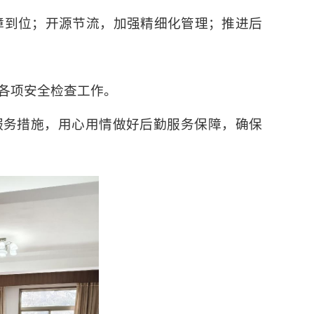
障到位；开源节流，加强精细化管理；推进后
各项安全检查工作。
服务措施，用心用情做好后勤服务保障，确保