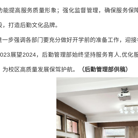
功能提高服务质量形象；强化监督管理，确保服务保
设，打造后勤文化品牌。
进一步强调各部门要充分做好开学前的准备工作，迎接
2023
展望
2024
，后勤管理部始终坚持服务育人
,
优化
，为校区高质量发展保驾护航。
（后勤管理部供稿）