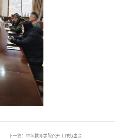
下一篇：继续教育学院召开工作务虚会