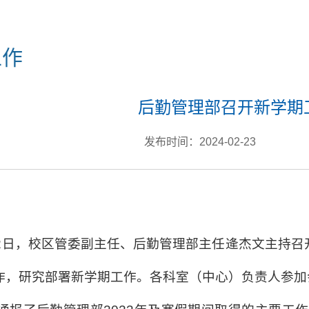
工作
后勤管理部召开新学期
发布时间：2024-02-23
2
日，校区管委副主任、后勤管理部主任逄杰文主持召
作，研究部署新学期工作。各科室（中心）负责人参加