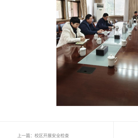
上一篇：校区开展安全检查