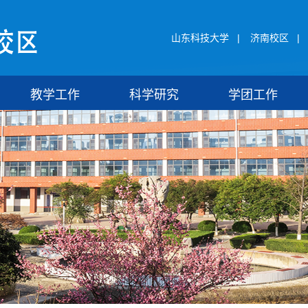
山东科技大学
|
济南校区
|
教学工作
科学研究
学团工作