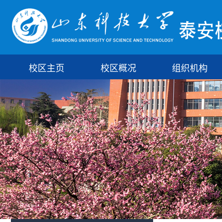
校区主页
校区概况
组织机构