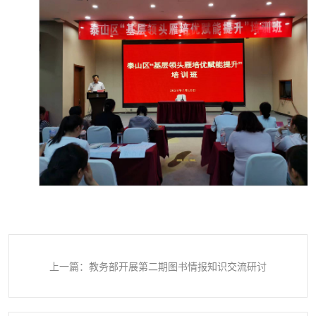
上一篇：教务部开展第二期图书情报知识交流研讨