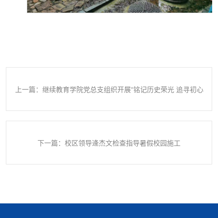
上一篇：继续教育学院党总支组织开展“铭记历史荣光 追寻初心
使命”主题党日活动
下一篇：校区领导逄杰文检查指导暑假校园施工