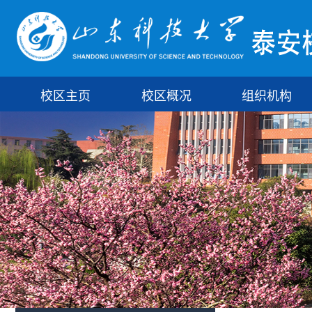
校区主页
校区概况
组织机构