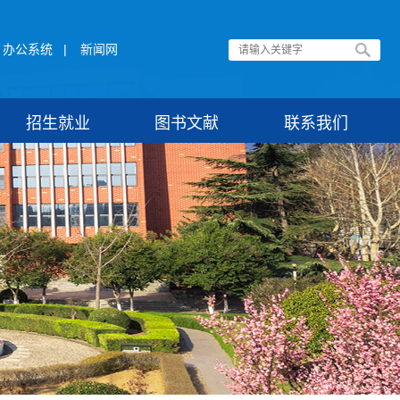
办公系统
|
新闻网
招生就业
图书文献
联系我们