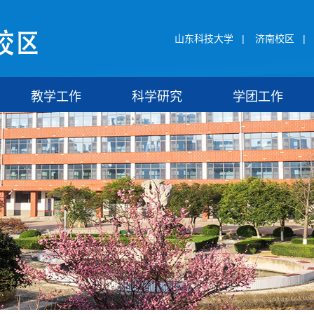
山东科技大学
|
济南校区
|
教学工作
科学研究
学团工作