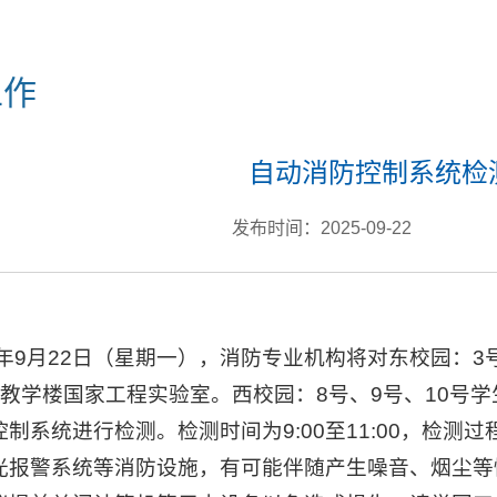
工作
自动消防控制系统检
发布时间：2025-09-22
25年9月22日（星期一），消防专业机构将对东校园：
号教学楼国家工程实验室。西校园：8号、9号、10号
制系统进行检测。检测时间为9:00至11:00，检
光报警系统等消防设施，有可能伴随产生噪音、烟尘等