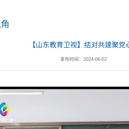
视角
【山东教育卫视】结对共建聚党
发布时间：2024-06-02