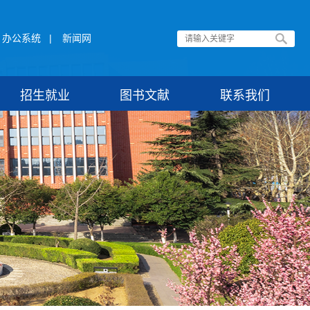
办公系统
|
新闻网
招生就业
图书文献
联系我们