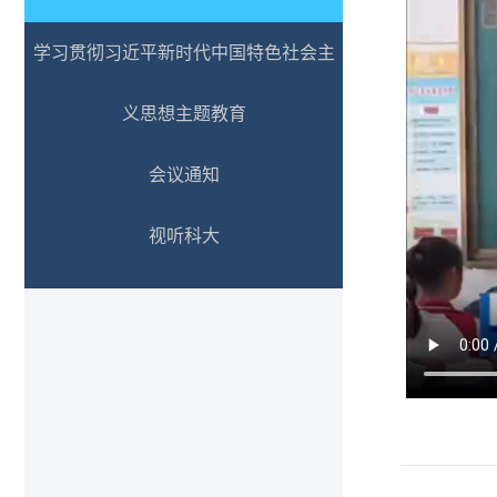
学习贯彻习近平新时代中国特色社会主
义思想主题教育
会议通知
视听科大