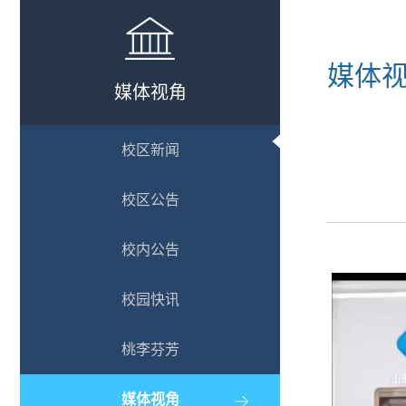
媒体
媒体视角
校区新闻
校区公告
校内公告
校园快讯
桃李芬芳
媒体视角