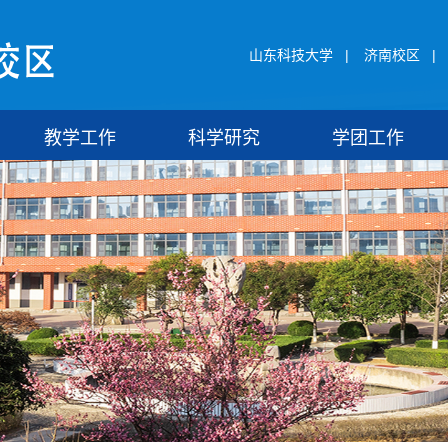
山东科技大学
|
济南校区
|
教学工作
科学研究
学团工作