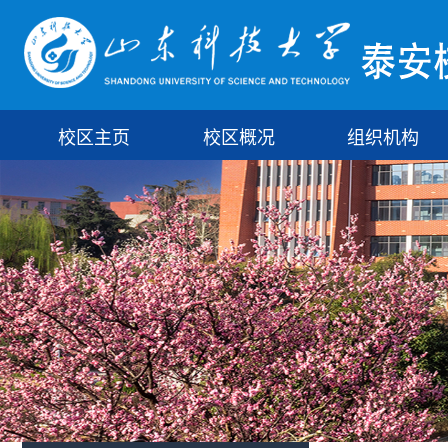
校区主页
校区概况
组织机构