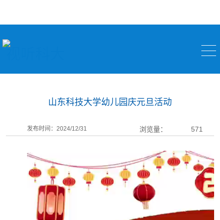
视听科大
山东科技大学幼儿园庆元旦活动
发布时间：2024/12/31
浏览量：
571