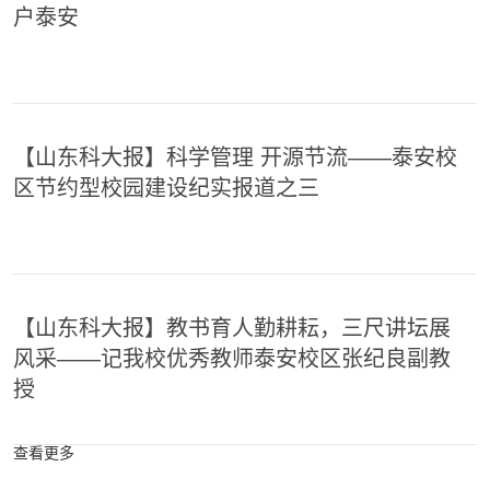
户泰安
【山东科大报】科学管理 开源节流——泰安校
区节约型校园建设纪实报道之三
【山东科大报】教书育人勤耕耘，三尺讲坛展
风采——记我校优秀教师泰安校区张纪良副教
授
查看更多