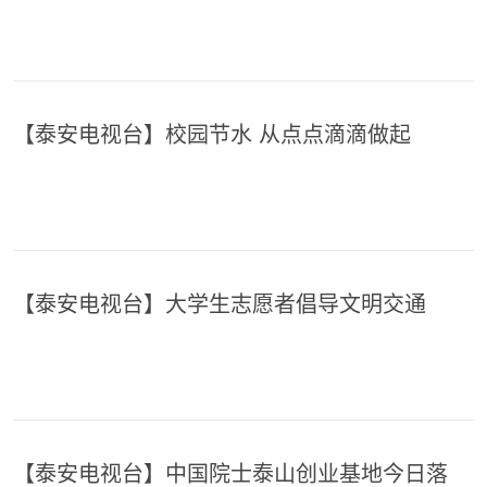
【泰安电视台】校园节水 从点点滴滴做起
【泰安电视台】大学生志愿者倡导文明交通
【泰安电视台】中国院士泰山创业基地今日落