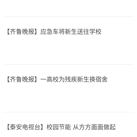
【齐鲁晚报】应急车将新生送往学校
【齐鲁晚报】一高校为残疾新生换宿舍
【泰安电视台】校园节能 从方方面面做起