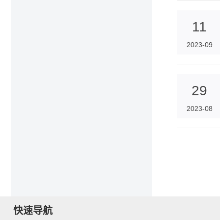
11
2023-09
29
2023-08
快速导航