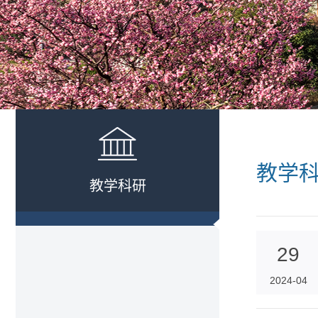
教学
教学科研
29
2024-04