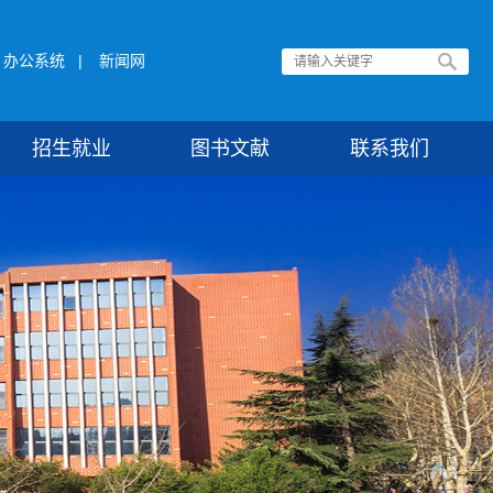
办公系统
|
新闻网
招生就业
图书文献
联系我们