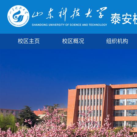
校区主页
校区概况
组织机构