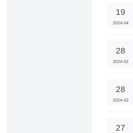
19
2024-04
28
2024-02
28
2024-02
27