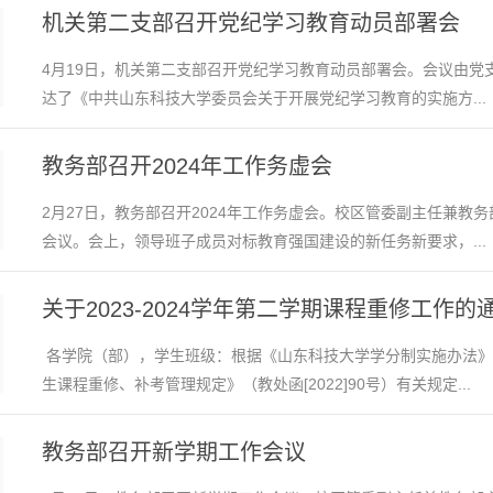
机关第二支部召开党纪学习教育动员部署会
4月19日，机关第二支部召开党纪学习教育动员部署会。会议由党
达了《中共山东科技大学委员会关于开展党纪学习教育的实施方...
教务部召开2024年工作务虚会
2月27日，教务部召开2024年工作务虚会。校区管委副主任兼教
会议。会上，领导班子成员对标教育强国建设的新任务新要求，...
关于2023-2024学年第二学期课程重修工作的
各学院（部），学生班级：根据《山东科技大学学分制实施办法》（山
生课程重修、补考管理规定》（教处函[2022]90号）有关规定...
教务部召开新学期工作会议