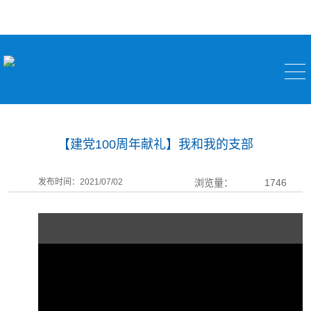
校区新闻
【建党100周年献礼】我和我的支部
发布时间：2021/07/02
浏览量：
1746