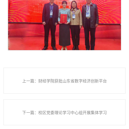
上一篇：财经学院获批山东省数字经济创新平台
下一篇：校区党委理论学习中心组开展集体学习