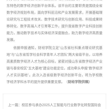
东特色的数字经济创新平台体系。该平台的主要职责是围绕全省
数字经济规划布局，面向学科前沿和产业发展需求，开展基础理
论研究与工程技术攻关、数字技术研究与创新应用、科技成果转
移转化、数字高端人才引育等工作，提升我省数字产业科技创新
能力，推动数字技术与实体经济深度融合，助力数字经济高质量
发展。
依据申报通知，财经学院立足“山东省社科重点理论研究基
地”与“山东省哲学社会科学青年人才团队”两大省级平台，以培养
高素质数字经济人才为核心目标，紧密对接山东省数字经济产业
链与泰安校区“五大基地”建设功能定位，成功牵头申报“数字经济
人才实训基地”。此次入选省级数字经济创新平台，将为学校数
字经济学科水平的提升提供重要支撑。（
财经学院供稿）
上一篇：校区参与承办2025人工智能与行业数字化转型国际会