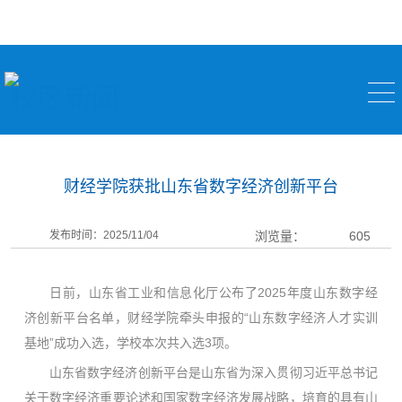
校区新闻
财经学院获批山东省数字经济创新平台
发布时间：2025/11/04
浏览量：
605
日前，山东省工业和信息化厅公布了2025年度山东数字经
济创新平台名单，财经学院牵头申报的“山东数字经济人才实训
基地”成功入选，学校本次共入选3项。
山东省数字经济创新平台是山东省为深入贯彻习近平总书记
关于数字经济重要论述和国家数字经济发展战略，培育的具有山