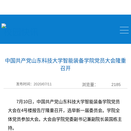
校园快讯
中国共产党山东科技大学智能装备学院党员大会隆重
召开
发布时间：2020/07/11
浏览量：
2185
7月10日，中国共产党山东科技大学智能装备学院党员
大会在4号楼报告厅隆重召开，选举新一届委员会。学院全
体党员参加大会。大会由学院党委副书记兼副院长裴国栋主
持。