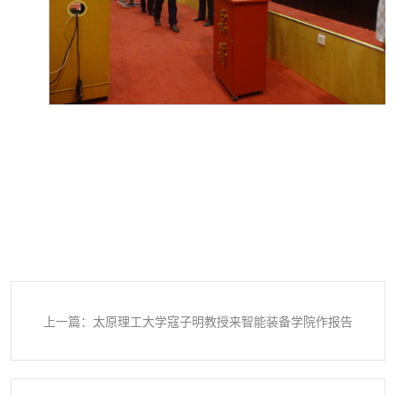
上一篇：太原理工大学寇子明教授来智能装备学院作报告