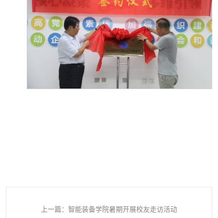
上一篇：智能装备学院暑期开展校友走访活动