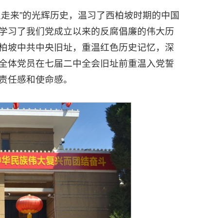
里走来”的光辉历史，温习了西柏坡时期的中国
学习了我们党成立以来的反腐倡廉的伟大历
柏坡中共中央旧址，重温红色历史记忆，深
全体党员在七届二中全会旧址前重温入党誓
责任感和使命感。