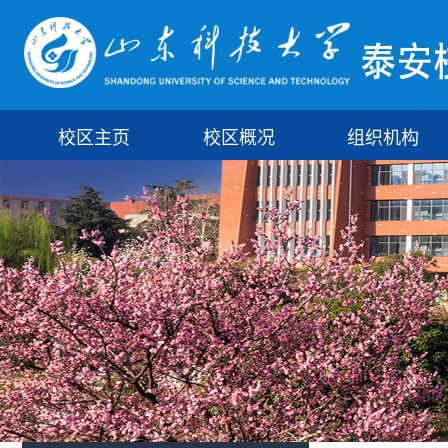
校区主页
校区概况
组织机构