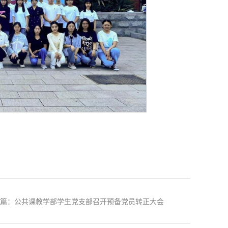
一篇：公共课教学部学生党支部召开预备党员转正大会