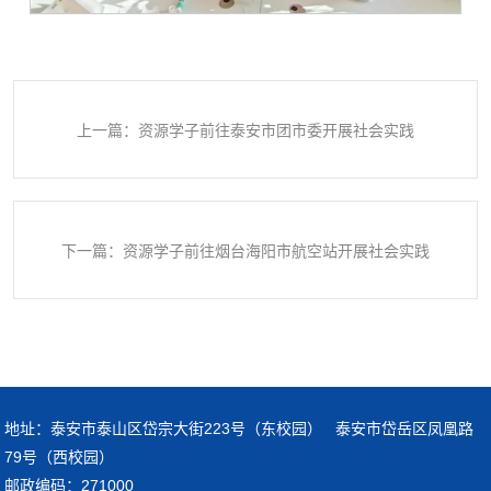
上一篇：资源学子前往泰安市团市委开展社会实践
下一篇：资源学子前往烟台海阳市航空站开展社会实践
地址：泰安市泰山区岱宗大街223号（东校园） 泰安市岱岳区凤凰路
79号（西校园）
邮政编码：271000