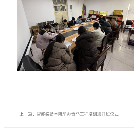
上一篇：智能装备学院举办青马工程培训班开班仪式