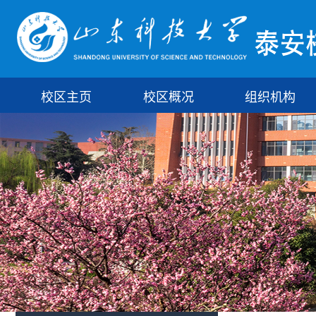
校区主页
校区概况
组织机构