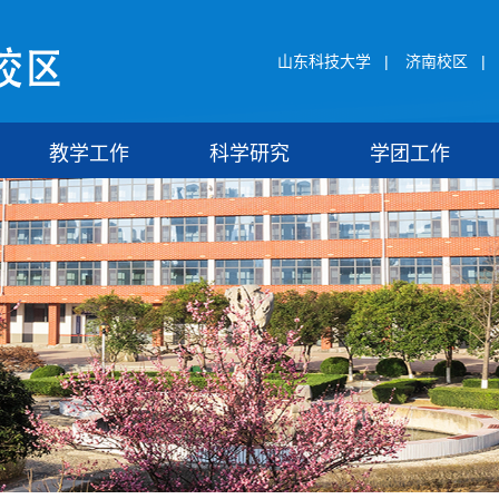
山东科技大学
|
济南校区
|
教学工作
科学研究
学团工作