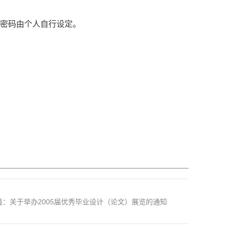
；密码由个人自行设定。
篇：关于举办2005届优秀毕业设计（论文）展览的通知