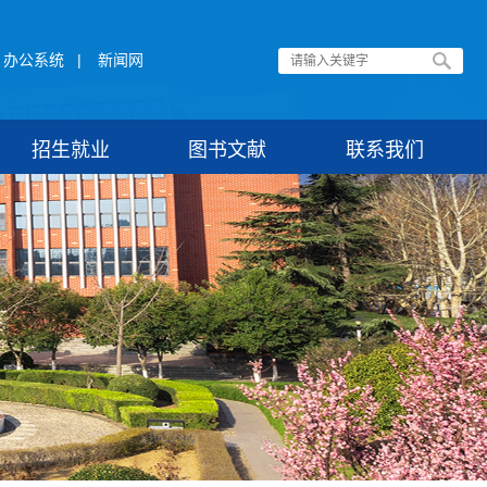
办公系统
|
新闻网
招生就业
图书文献
联系我们