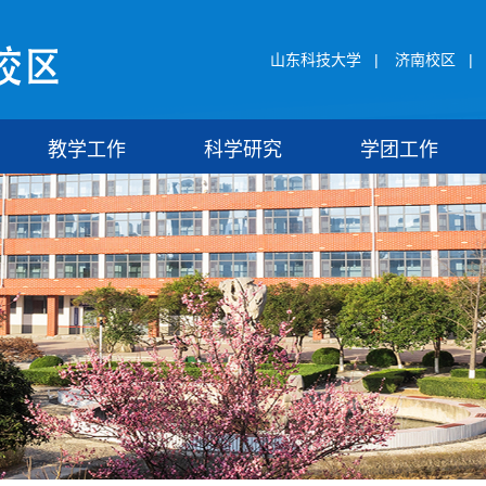
山东科技大学
|
济南校区
|
教学工作
科学研究
学团工作