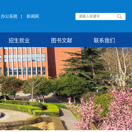
办公系统
|
新闻网
招生就业
图书文献
联系我们