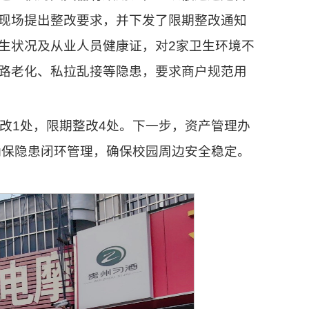
现场提出整改要求，并下发了限期整改通知
生状况及从业人员健康证，对2家卫生环境不
路老化、私拉乱接等隐患，要求商户规范用
改1处，限期整改4处。下一步，资产管理办
，确保隐患闭环管理，确保校园周边安全稳定。