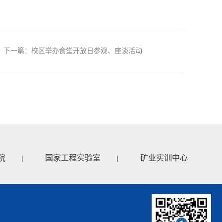
下一篇：校区举办食堂开放日参观、座谈活动
院
国家工程实验室
矿业实训中心
|
|