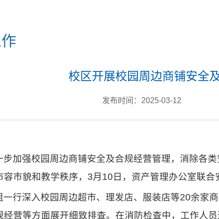
工作
校区开展校园周边商铺安全
发布时间：2025-03-12
一步加强校园周边商铺安全及合规经营管理，消除各类
市容市貌和教学秩序，3月10日，资产管理办公室联
组一行深入校园周边超市、理发店、服装店等20余家
规经营等方面展开细致排查。在消防检查中，工作人员