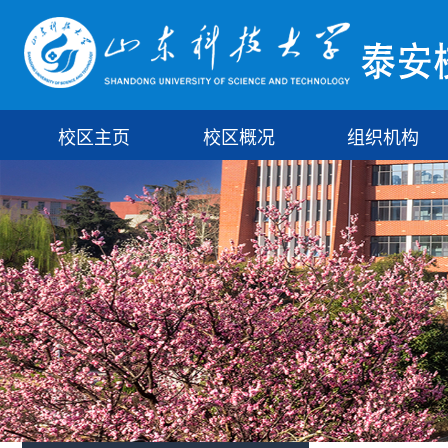
校区主页
校区概况
组织机构