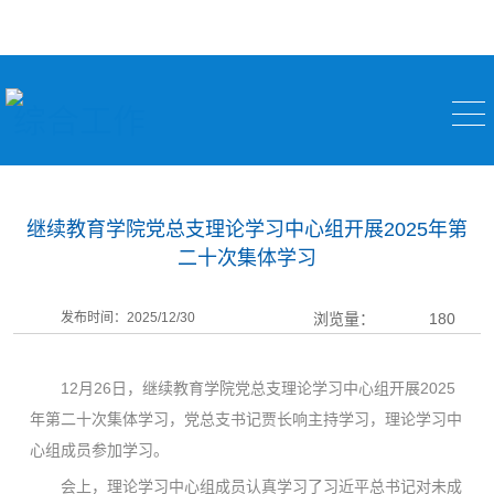
综合工作
继续教育学院党总支理论学习中心组开展2025年第
二十次集体学习
发布时间：2025/12/30
浏览量：
180
12月26日，继续教育学院党总支理论学习中心组开展2025
年第二十次集体学习，党总支书记贾长响主持学习，理论学习中
心组成员参加学习。
会上，理论学习中心组成员认真学习了习近平总书记对未成