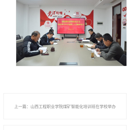
上一篇：山西工程职业学院煤矿智能化培训班在学校举办