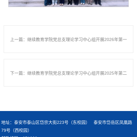
上一篇：继续教育学院党总支理论学习中心组开展2026年第一
次集体学习
下一篇：继续教育学院党总支理论学习中心组开展2025年第二
十次集体学习
地址：泰安市泰山区岱宗大街223号（东校园） 泰安市岱岳区凤凰路
79号（西校园）