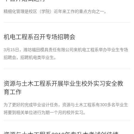
精细化管理是校区（学院）近年来工作的重点方向之一。
机电工程系召开专场招聘会
3月15日，潍坊福田模具责任有限公司来机电工程系举办毕业生专场
招聘会，招聘机电类毕业生。
资源与土木工程系开展毕业生校外实习安全教
育工作
为了更好的完成毕业设计任务，资源与土木工程系有300多名毕业生
将要到相关单位进行为期一个月的校外实习。