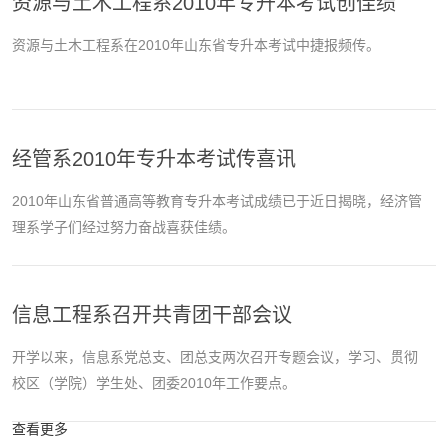
资源与土木工程系2010年专升本考试创佳绩
资源与土木工程系在2010年山东省专升本考试中捷报频传。
经管系2010年专升本考试传喜讯
2010年山东省普通高等教育专升本考试成绩已于近日揭晓，经济管
理系学子们经过努力奋战喜获佳绩。
信息工程系召开共青团干部会议
开学以来，信息系党总支、团总支两次召开专题会议，学习、贯彻
校区（学院）学生处、团委2010年工作要点。
查看更多