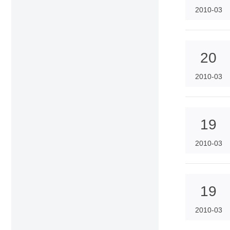
2010-03
20
2010-03
19
2010-03
19
2010-03