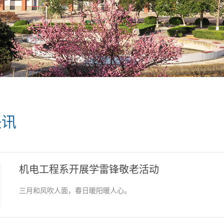
快讯
机电工程系开展学雷锋敬老活动
三月和风吹人面，春日暖阳暖人心。