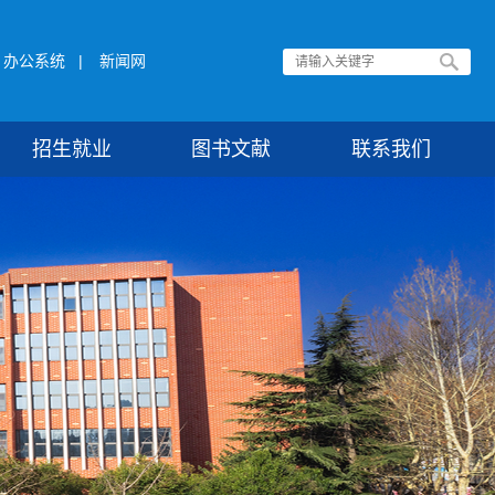
办公系统
|
新闻网
招生就业
图书文献
联系我们