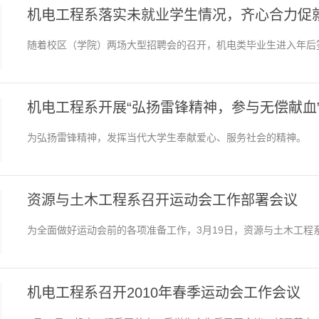
机电工程系落实未就业学生情况，齐心合力促
随着校区（学院）两场大型招聘会的召开，机电类毕业生进入年后
机电工程系开展“弘扬雷锋精神，参与无偿献血
为弘扬雷锋精神，发挥当代大学生奉献爱心、服务社会的精神。
资源与土木工程系召开运动会工作部署会议
为全面做好运动会前的各项准备工作，3月19日，资源与土木工程
机电工程系召开2010年春季运动会工作会议