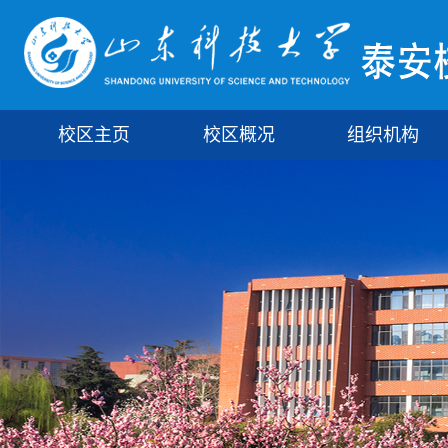
校区主页
校区概况
组织机构