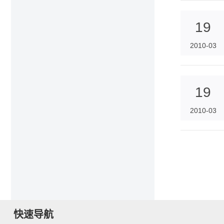
19
2010-03
19
2010-03
快速导航